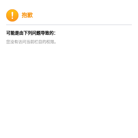
抱歉
可能是由下列问题导致的：
您没有访问当前栏目的权限。