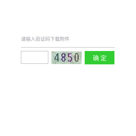
请输入验证码下载附件