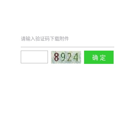
请输入验证码下载附件