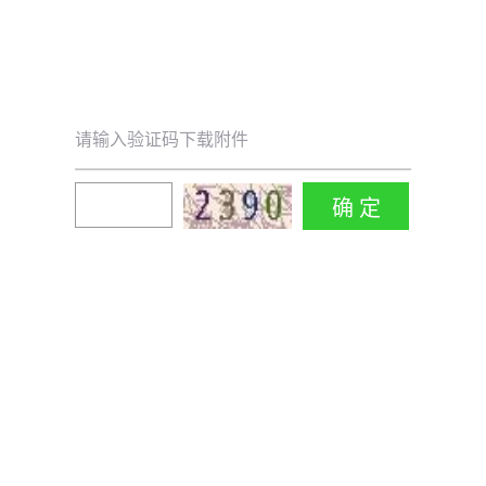
请输入验证码下载附件