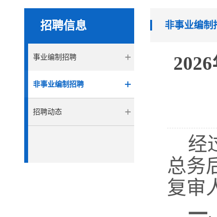
招聘信息
非事业编制
20
事业编制招聘
非事业编制招聘
招聘动态
经
总务
复审
一