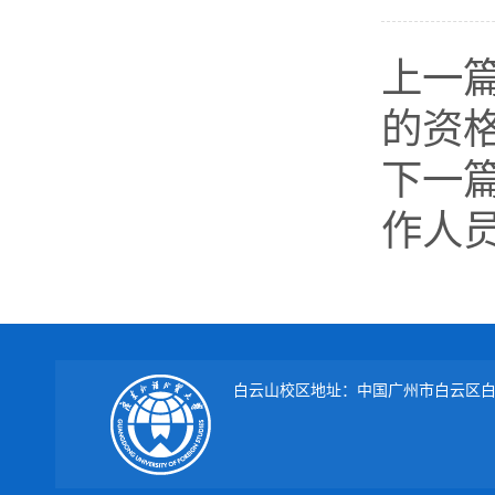
上一
的资
下一
作人
白云山校区地址：中国广州市白云区白云大