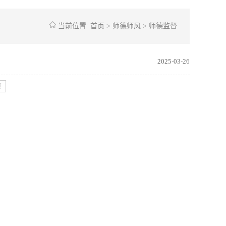
当前位置:
首页
>
师德师风
>
师德监督
2025-03-26
页