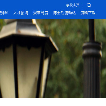
|
学校主页
德师风
人才招聘
规章制度
博士后流动站
资料下载