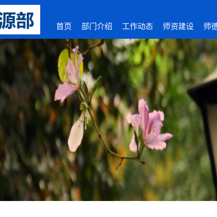
首页
部门介绍
工作动态
师资建设
师