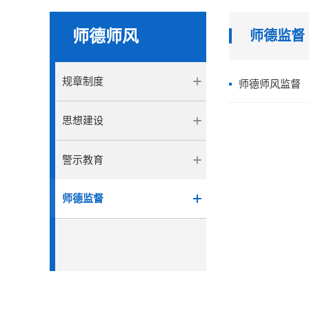
师德师风
师德监督
规章制度
师德师风监督
思想建设
警示教育
师德监督