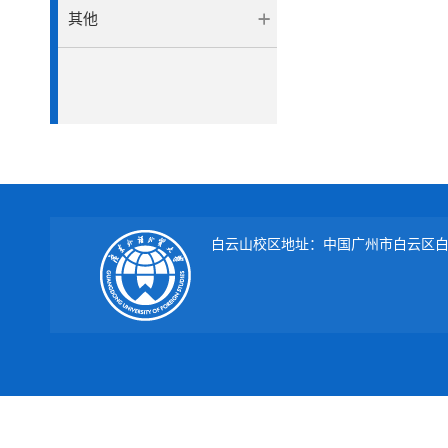
其他
白云山校区地址：中国广州市白云区白云大