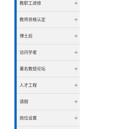
教职工进修
教师资格认定
博士后
访问学者
著名教授论坛
人才工程
请假
岗位设置