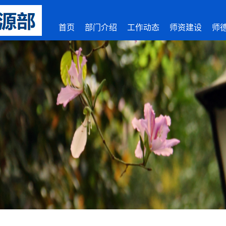
首页
部门介绍
工作动态
师资建设
师