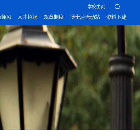
|
学校主页
德师风
人才招聘
规章制度
博士后流动站
资料下载