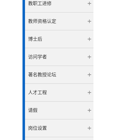
教职工进修
教师资格认定
博士后
访问学者
著名教授论坛
人才工程
请假
岗位设置