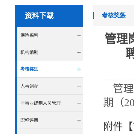
资料下载
考核奖惩
管理
保险福利
机构编制
考核奖惩
管理
人事调配
期（2
非事业编制人员管理
职称评审
附件【