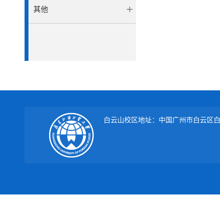
其他
白云山校区地址：中国广州市白云区白云大