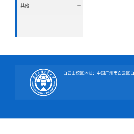
其他
白云山校区地址：中国广州市白云区白云大