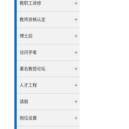
教职工进修
教师资格认定
博士后
访问学者
著名教授论坛
人才工程
请假
岗位设置