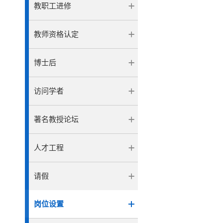
教职工进修
教师资格认定
博士后
访问学者
著名教授论坛
人才工程
请假
岗位设置