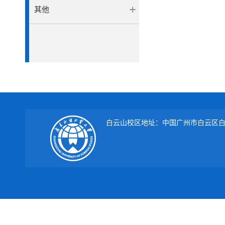
其他
白云山校区地址：中国广州市白云区白云大