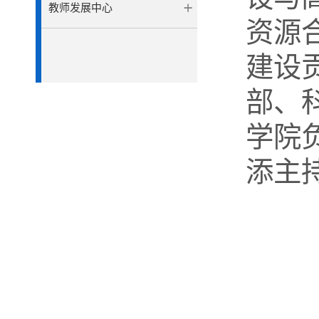
教师发展中心
资源
建设
部、
学院
添主