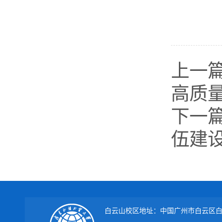
上一
高质
下一
伍建
白云山校区地址：中国广州市白云区白云大