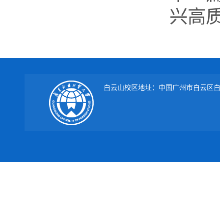
兴高
白云山校区地址：中国广州市白云区白云大