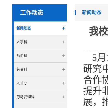
工作动态
新闻动态
新闻动态
我校
人事科
5
师资科
研究
劳资科
合作
人才办
提升
劳动管理科
展，