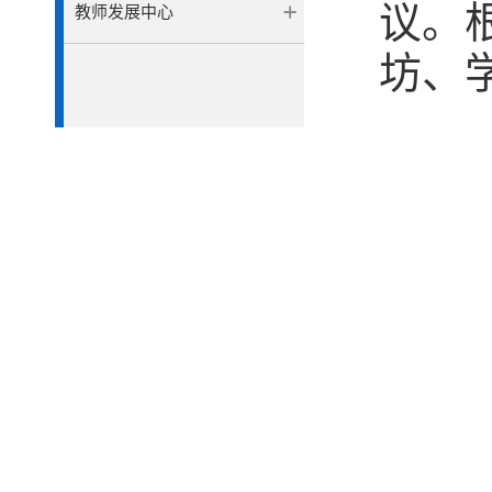
议。
教师发展中心
坊、