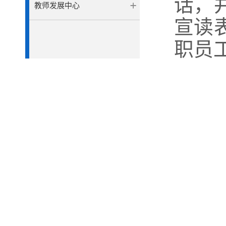
话，
教师发展中心
宣读
职员