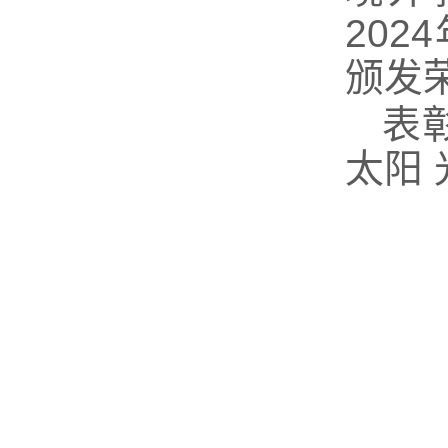
202
颁发
表
太阳