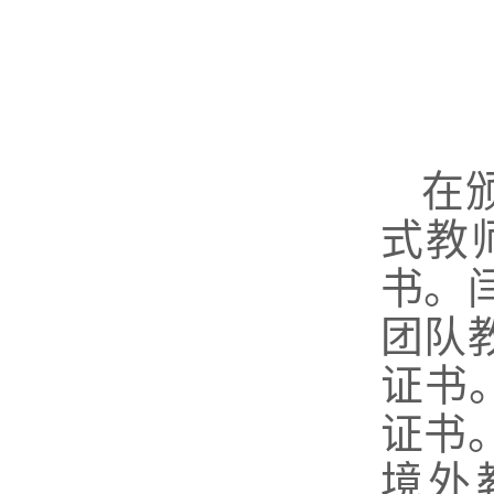
在
式教
书。
团队
证书
证书
境外