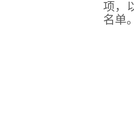
项，
名单