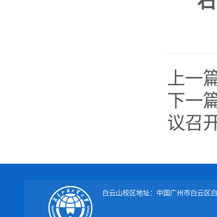
石
上一
下一
议召
白云山校区地址：中国广州市白云区白云大