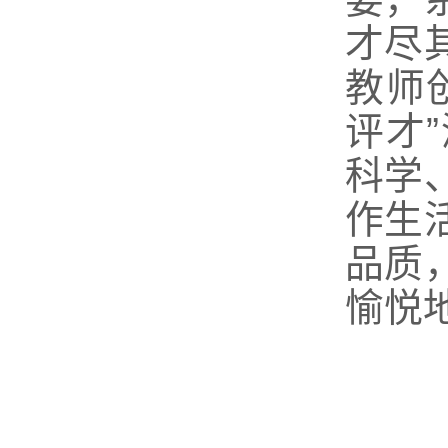
才尽
教师
评才
科学
作生
品质
愉悦