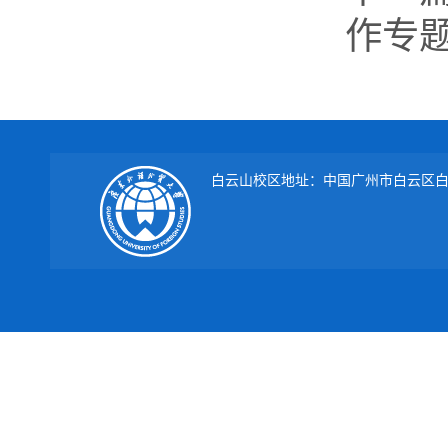
作专
白云山校区地址：中国广州市白云区白云大