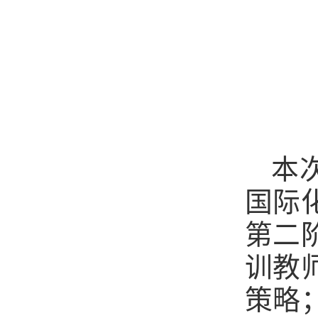
本
国际
第二
训教
策略