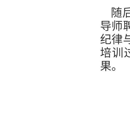
随
导师
纪律
培训
果。