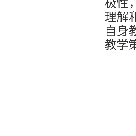
极性
理解
自身
教学