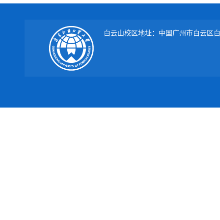
白云山校区地址：中国广州市白云区白云大