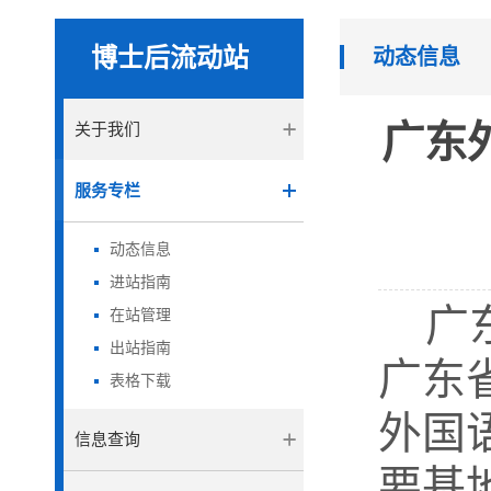
博士后流动站
动态信息
广东
关于我们
服务专栏
动态信息
进站指南
广
在站管理
出站指南
广东
表格下载
外国
信息查询
要基