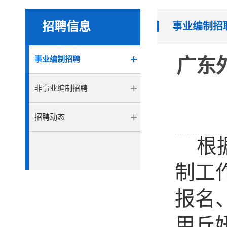
招聘信息
事业编制招
事业编制招聘
广东
非事业编制招聘
招聘动态
根
制工
报名
用
丘