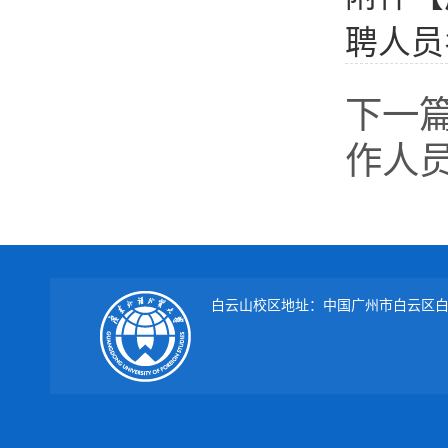
聘人员名
下一
作人
白云山校区地址：中国广州市白云区白云大