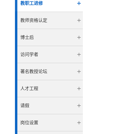
教职工进修
教师资格认定
博士后
访问学者
著名教授论坛
人才工程
请假
岗位设置