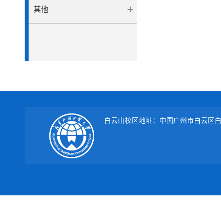
其他
白云山校区地址：中国广州市白云区白云大