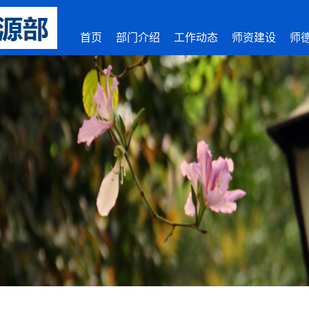
首页
部门介绍
工作动态
师资建设
师