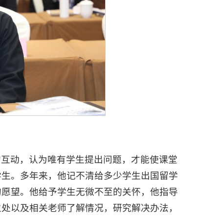
的互动，认为唯有学生提出问题，才能使课堂
学生。多年来，他记不清给多少学生出国留学
的愿望。他给予学生无微不至的关怀，他指导
生处以及相关老师了解情况，研究解决办法，