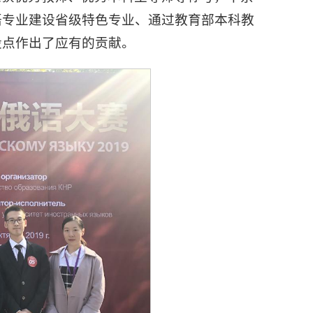
语专业建设省级特色专业、通过教育部本科教
设点作出了应有的贡献。