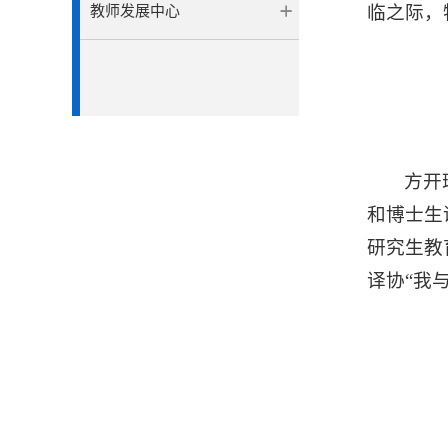
临之际，
教师发展中心
方开
和博士生
研究生教
译协“我