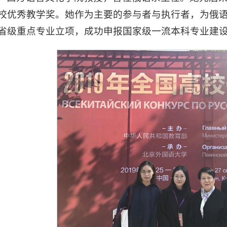
校优秀教学奖。她作为主要的参与者与执行者，为俄
省级重点专业立项，成功申报国家级一流本科专业建