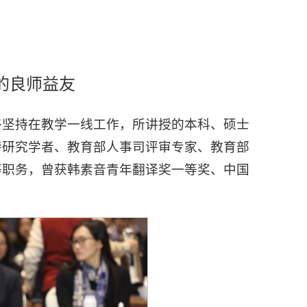
的良师益友
终坚持在教学一线工作，所讲授的本科、硕士
特研究学者、教育部人事司评审专家、教育部
等职务，曾获韩素音青年翻译奖一等奖、中国