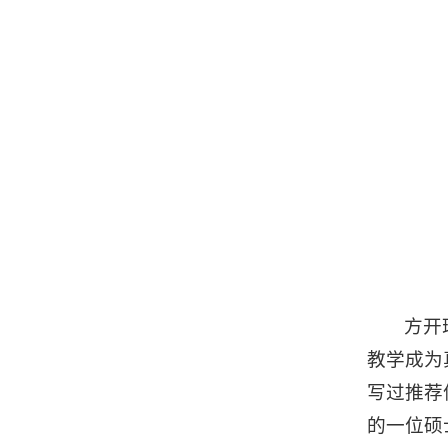
方开
教学成为
写过推荐
的一位硕