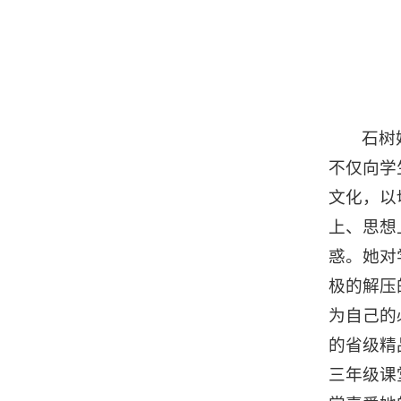
石树
不仅向学
文化，以
上、思想
惑。她对
极的解压
为自己的
的省级精
三年级课