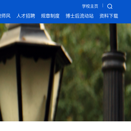
|
学校主页
德师风
人才招聘
规章制度
博士后流动站
资料下载