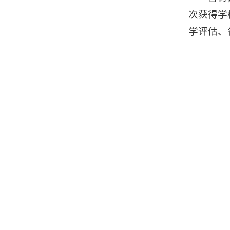
次获得学
学评估、