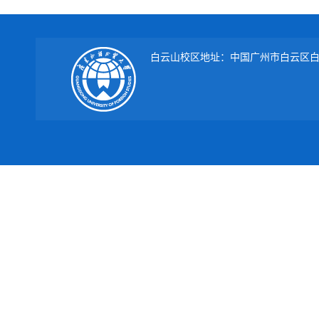
白云山校区地址：中国广州市白云区白云大