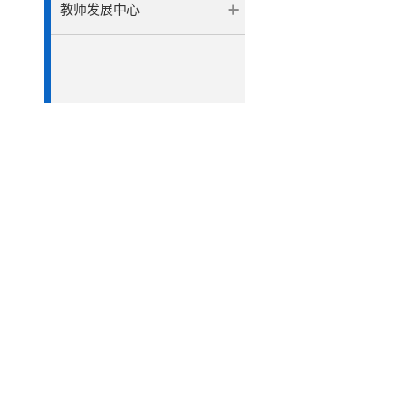
教师发展中心