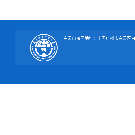
白云山校区地址：中国广州市白云区白云大