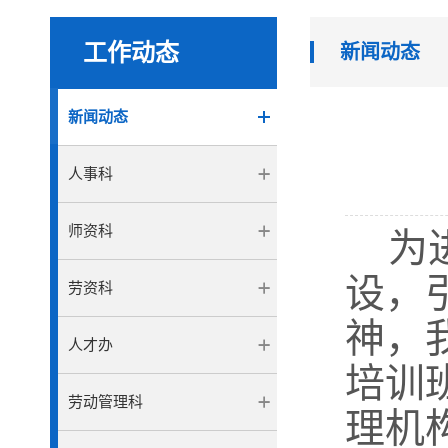
工作动态
新闻动态
新闻动态
人事科
师资科
为
设，
劳资科
神，
人才办
培训
劳动管理科
理机