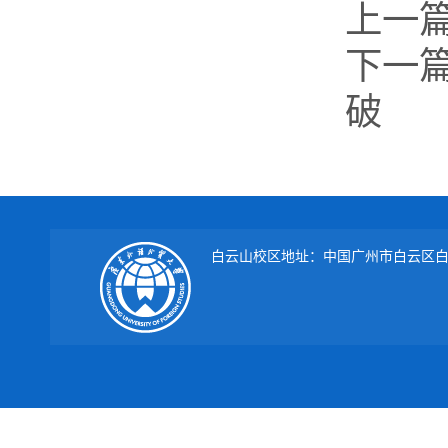
上一
下一
破
白云山校区地址：中国广州市白云区白云大