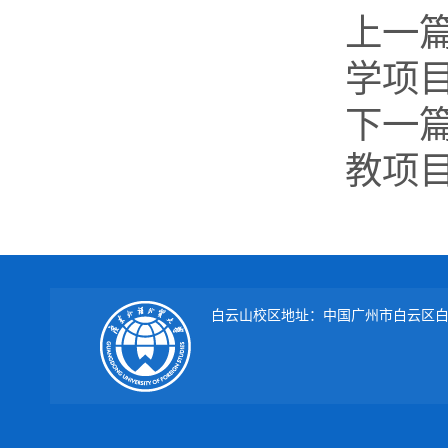
上一
学项
下一
教项
白云山校区地址：中国广州市白云区白云大