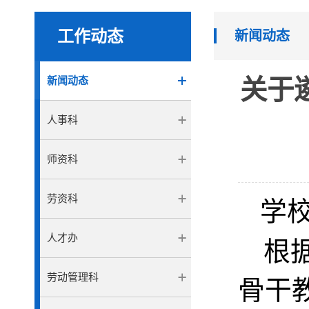
工作动态
新闻动态
新闻动态
关于
人事科
师资科
劳资科
学
人才办
根
劳动管理科
骨干