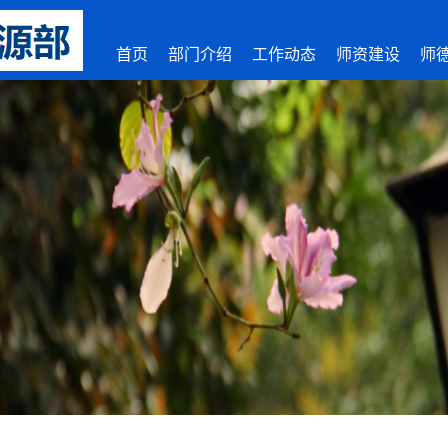
首页
部门介绍
工作动态
师资建设
师