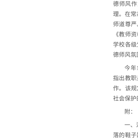
德师风作
理。在常
师道尊严
《教师资
学校各级
德师风氛
今年
指出教职
作。该规
社会保护
附：
一、
落的鞋子