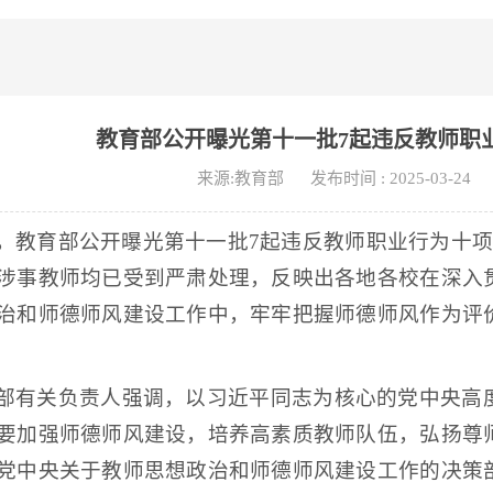
教育部公开曝光第十一批7起违反教师职
来源:教育部
发布时间 : 2025-03-24
，教育部公开曝光第十一批7起违反教师职业行为十项
涉事教师均已受到严肃处理，反映出各地各校在深入
治和师德师风建设工作中，牢牢把握师德师风作为评
。
部有关负责人强调，以习近平同志为核心的党中央高
要加强师德师风建设，培养高素质教师队伍，弘扬尊
党中央关于教师思想政治和师德师风建设工作的决策