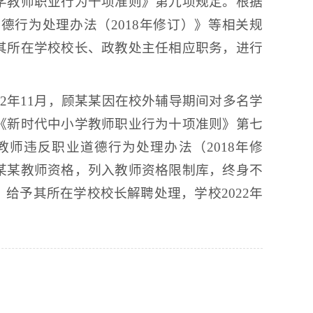
学教师职业行为十项准则》第九项规定。根据
行为处理办法（2018年修订）》等相关规
其所在学校校长、政教处主任相应职务，进行
2年11月，顾某某因在校外辅导期间对多名学
《新时代中小学教师职业行为十项准则》第七
师违反职业道德行为处理办法（2018年修
某某教师资格，列入教师资格限制库，终身不
给予其所在学校校长解聘处理，学校2022年