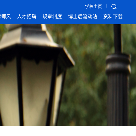
|
学校主页
德师风
人才招聘
规章制度
博士后流动站
资料下载