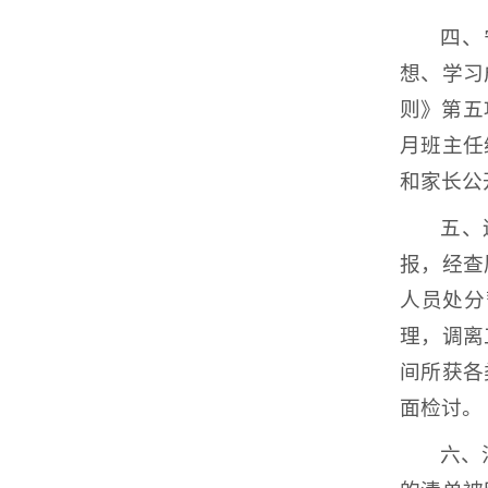
四、
想、学习
则》第五
月班主任
和家长公
五、
报，经查
人员处分
理，调离
间所获各
面检讨。
六、