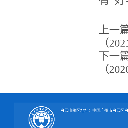
上一
（202
下一
（202
白云山校区地址：中国广州市白云区白云大