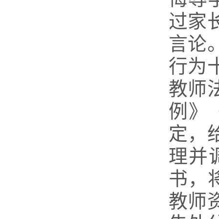
过家
言论
行为
教师
例》
定，
理并
书，
教师