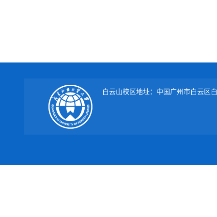
白云山校区地址：中国广州市白云区白云大