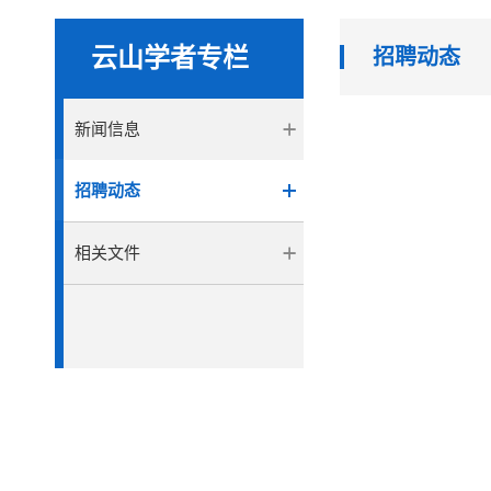
云山学者专栏
招聘动态
新闻信息
招聘动态
相关文件