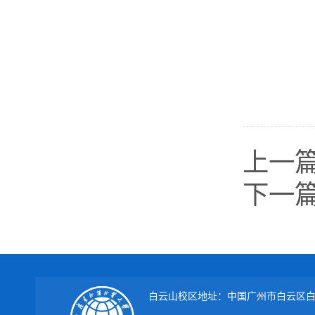
上一
下一
白云山校区地址：中国广州市白云区白云大