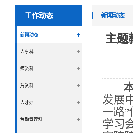
工作动态
新闻动态
新闻动态
主题
人事科
师资科
劳资科
发展
人才办
一路
劳动管理科
学习