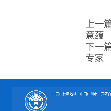
上一
意蕴
下一
专家
白云山校区地址：中国广州市白云区白云大